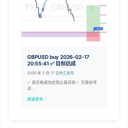
GBPUSD buy 2026-02-17
20:55:41 ✅ 目标达成
2026 年 2 月 17 日
外汇信号
✅ 该交易成功达到止盈目标。 交易信号
详...
阅读更多