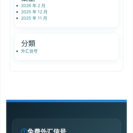
2026 年 2 月
2025 年 12 月
2025 年 11 月
分類
外汇信号
免费外汇信号