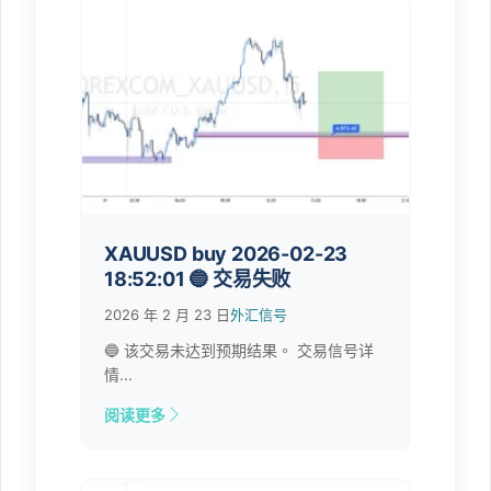
XAUUSD buy 2026-02-23
18:52:01 🔵 交易失败
2026 年 2 月 23 日
外汇信号
🔵 该交易未达到预期结果。 交易信号详
情...
阅读更多