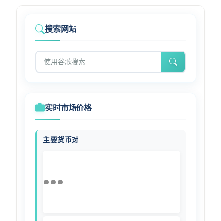
搜索网站
实时市场价格
主要货币对