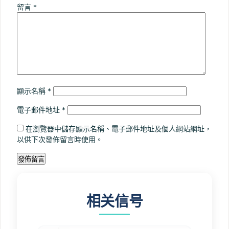
留言
*
顯示名稱
*
電子郵件地址
*
在瀏覽器中儲存顯示名稱、電子郵件地址及個人網站網址，
以供下次發佈留言時使用。
相关信号