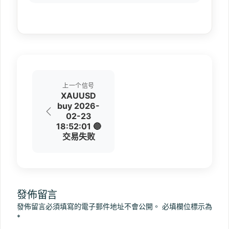
上一个信号
XAUUSD
buy 2026-
02-23
18:52:01 🔵
交易失败
發佈留言
發佈留言必須填寫的電子郵件地址不會公開。
必填欄位標示為
*