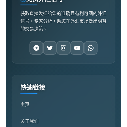
获取直接发送给您的准确且有利可图的外汇
信号。专家分析，助您在外汇市场做出明智
的交易决策。
快速链接
主页
关于我们