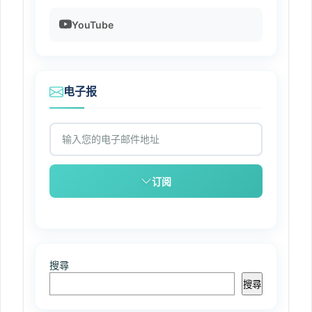
YouTube
电子报
订阅
搜尋
搜尋