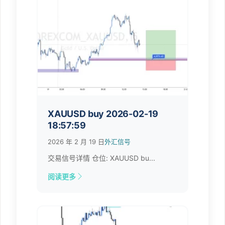
XAUUSD buy 2026-02-19
18:57:59
2026 年 2 月 19 日
外汇信号
交易信号详情 仓位: XAUUSD bu...
阅读更多