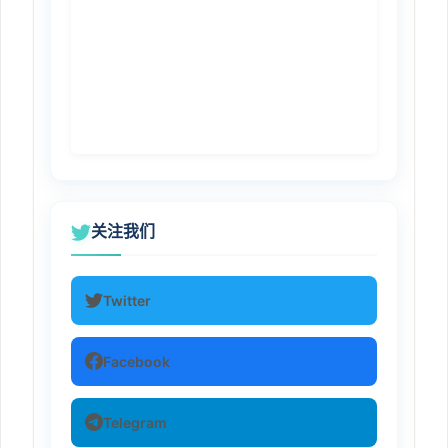
关注我们
Twitter
Facebook
Telegram