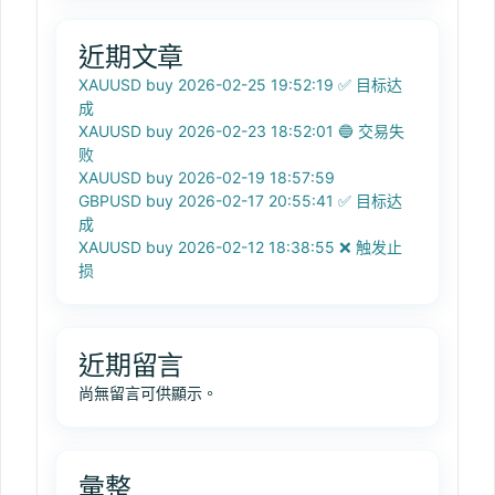
近期文章
XAUUSD buy 2026-02-25 19:52:19 ✅ 目标达
成
XAUUSD buy 2026-02-23 18:52:01 🔵 交易失
败
XAUUSD buy 2026-02-19 18:57:59
GBPUSD buy 2026-02-17 20:55:41 ✅ 目标达
成
XAUUSD buy 2026-02-12 18:38:55 ❌ 触发止
损
近期留言
尚無留言可供顯示。
彙整