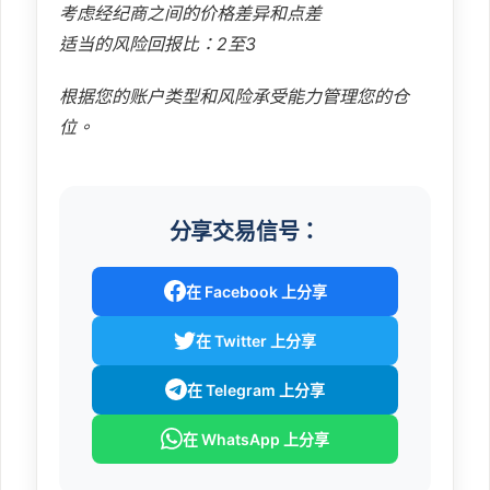
考虑经纪商之间的价格差异和点差
适当的风险回报比：2至3
根据您的账户类型和风险承受能力管理您的仓
位。
分享交易信号：
在 Facebook 上分享
在 Twitter 上分享
在 Telegram 上分享
在 WhatsApp 上分享