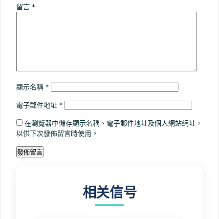
留言
*
顯示名稱
*
電子郵件地址
*
在瀏覽器中儲存顯示名稱、電子郵件地址及個人網站網址，
以供下次發佈留言時使用。
相关信号