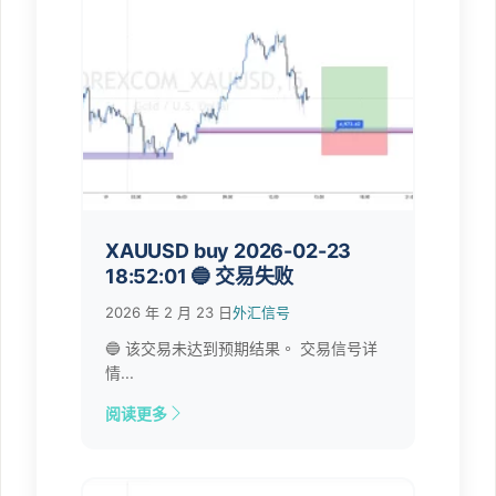
XAUUSD buy 2026-02-23
18:52:01 🔵 交易失败
2026 年 2 月 23 日
外汇信号
🔵 该交易未达到预期结果。 交易信号详
情...
阅读更多