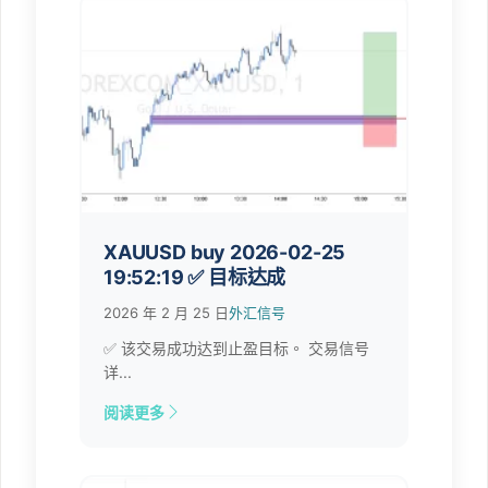
XAUUSD buy 2026-02-25
19:52:19 ✅ 目标达成
2026 年 2 月 25 日
外汇信号
✅ 该交易成功达到止盈目标。 交易信号
详...
阅读更多