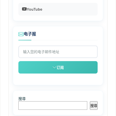
YouTube
电子报
订阅
搜尋
搜尋