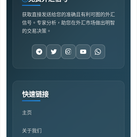
获取直接发送给您的准确且有利可图的外汇
信号。专家分析，助您在外汇市场做出明智
的交易决策。
快速链接
主页
关于我们