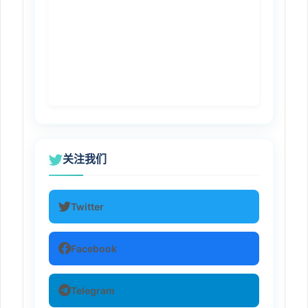
关注我们
Twitter
Facebook
Telegram