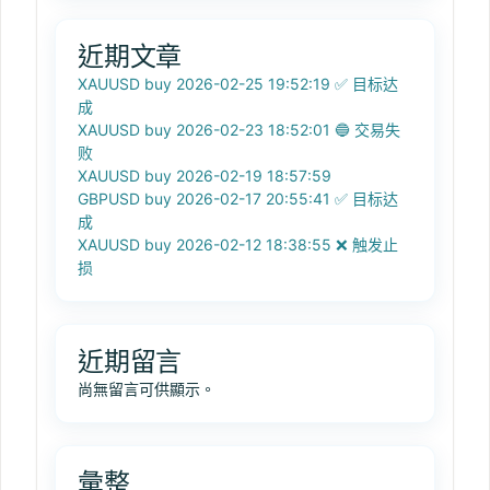
近期文章
XAUUSD buy 2026-02-25 19:52:19 ✅ 目标达
成
XAUUSD buy 2026-02-23 18:52:01 🔵 交易失
败
XAUUSD buy 2026-02-19 18:57:59
GBPUSD buy 2026-02-17 20:55:41 ✅ 目标达
成
XAUUSD buy 2026-02-12 18:38:55 ❌ 触发止
损
近期留言
尚無留言可供顯示。
彙整