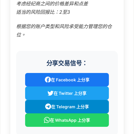
考虑经纪商之间的价格差异和点差
适当的风险回报比：2至3
根据您的账户类型和风险承受能力管理您的仓
位。
分享交易信号：
在 Facebook 上分享
在 Twitter 上分享
在 Telegram 上分享
在 WhatsApp 上分享