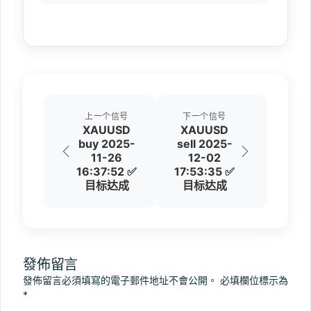
上一个信号
下一个信号
XAUUSD
XAUUSD
buy 2025-
sell 2025-
11-26
12-02
16:37:52 ✅
17:53:35 ✅
目标达成
目标达成
發佈留言
發佈留言必須填寫的電子郵件地址不會公開。
必填欄位標示為
*