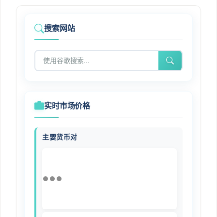
搜索网站
实时市场价格
主要货币对