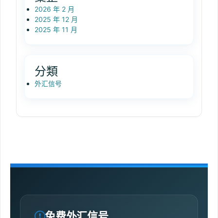
2026 年 2 月
2025 年 12 月
2025 年 11 月
分類
外汇信号
免费外汇信号