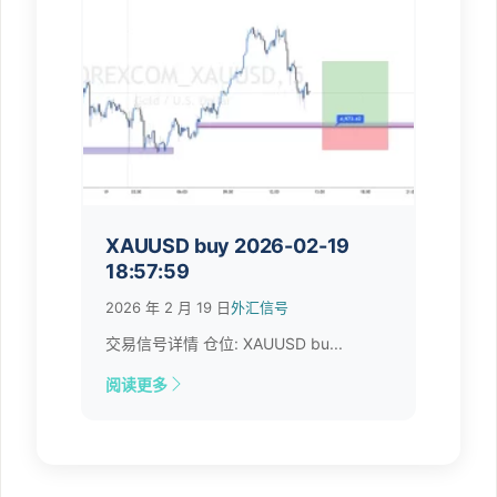
XAUUSD buy 2026-02-19
18:57:59
2026 年 2 月 19 日
外汇信号
交易信号详情 仓位: XAUUSD bu...
阅读更多